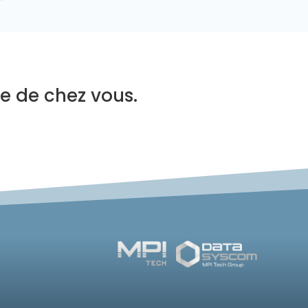
e de chez vous.