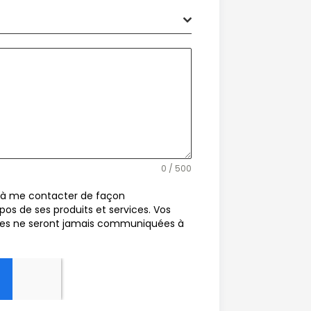
0 / 500
h à me contacter de façon
pos de ses produits et services. Vos
les ne seront jamais communiquées à