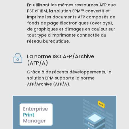
En utilisant les mêmes ressources AFP que
PSF d’ IBM, la solution
EPM™
convertit et
imprime les documents AFP composés de
fonds de page électroniques (overlays),
de graphiques et d’images en couleur sur
tout type d’imprimante connectée du
réseau bureautique.
La norme ISO AFP/Archive
~
(AFP/A)
Grâce à de récents développements, la
solution
EPM
supporte la norme
AFP/Archive (AFP/A).