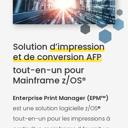
Solution
d’impression
et de conversion AFP
tout-en-un pour
Mainframe z/OS®
Enterprise Print Manager (EPM™)
est une solution logicielle z/OS®
tout-en-un pour les impressions à