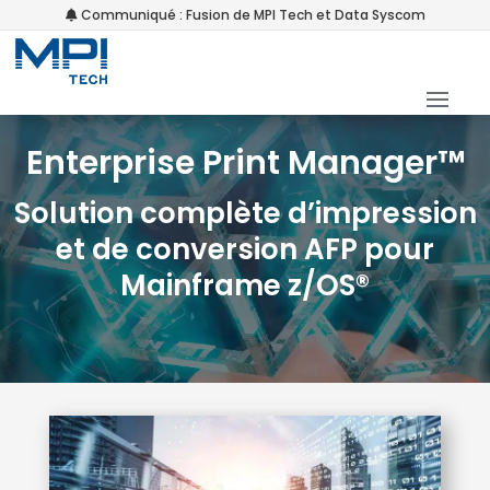
Communiqué : Fusion de MPI Tech et Data Syscom
Enterprise Print Manager™
Solution
complète d’impression
et de conversion AFP pour
Mainframe z/OS®