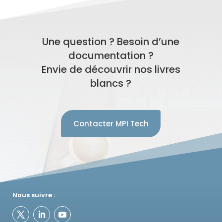
Une question ? Besoin d’une
documentation ?
Envie de découvrir nos livres
blancs ?
Contacter MPI Tech
Nous suivre :