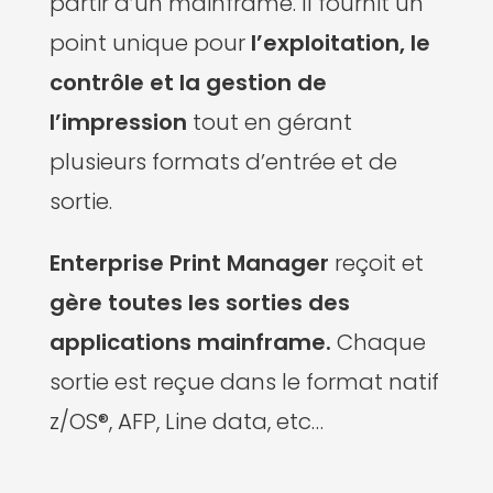
partir d’un mainframe. Il fournit un
point unique pour
l’exploitation, le
contrôle et la gestion de
l’impression
tout en gérant
plusieurs formats d’entrée et de
sortie.
Enterprise Print Manager
reçoit et
gère toutes les sorties des
applications mainframe.
Chaque
sortie est reçue dans le format natif
z/OS®, AFP, Line data, etc…