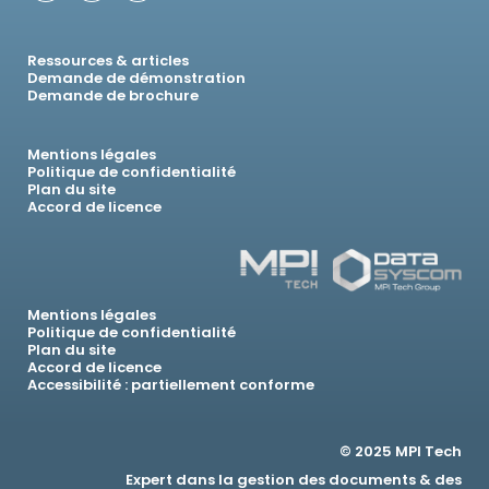
Ressources & articles
Demande de démonstration
Demande de brochure
Mentions légales
Politique de confidentialité
Plan du site
Accord de licence
Mentions légales
Politique de confidentialité
Plan du site
Accord de licence
Accessibilité : partiellement conforme
© 2025 MPI Tech
Expert dans la gestion des documents & des