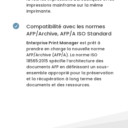
impressions mainframe sur la même
imprimante.

Compatibilité avec les normes
AFP/Archive, AFP/A ISO Standard
Enterprise Print Manager
est prêt à
prendre en charge la nouvelle norme
AFP/Archive (AFP/A). La norme ISO
18565:2015 spécifie l’architecture des
documents AFP en définissant un sous-
ensemble approprié pour la préservation
et la récupération à long terme des
documents et des ressources.