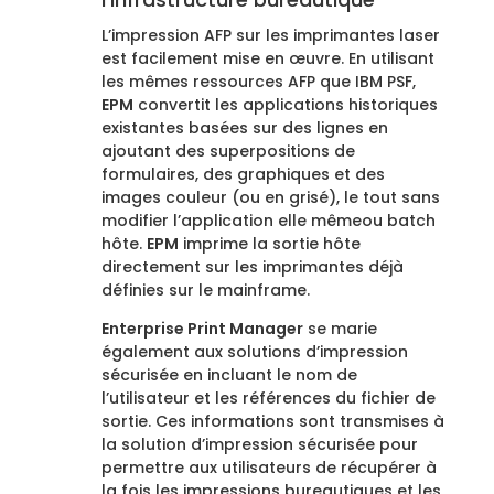
L’impression AFP sur les imprimantes laser
est facilement mise en œuvre. En utilisant
les mêmes ressources AFP que IBM PSF,
EPM
convertit les applications historiques
existantes basées sur des lignes en
ajoutant des superpositions de
formulaires, des graphiques et des
images couleur (ou en grisé), le tout sans
modifier l’application elle mêmeou batch
hôte.
EPM
imprime la sortie hôte
directement sur les imprimantes déjà
définies sur le mainframe.
Enterprise Print Manager
se marie
également aux solutions d’impression
sécurisée en incluant le nom de
l’utilisateur et les références du fichier de
sortie. Ces informations sont transmises à
la solution d’impression sécurisée pour
permettre aux utilisateurs de récupérer à
la fois les impressions bureautiques et les