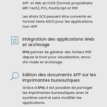
AFP et XML en ICDS (format propriétaire
MPI Tech), PCL, PostScript et PDF.
Les états SCS peuvent être convertis en
format texte ASCII pour les applications
non-AFP.
Intégration des applications Web
h
et archivage
EPM
permet de générer des fichiers PDF
depuis le Host pour visualisation, envoi
d’e-mails et archivage.
Edition des documents AFP sur les
U
imprimantes bureautiques
Grâce à
EPM
, il est possible de partager
les imprimantes bureautiques avec le
système central sans modifier les
applications.