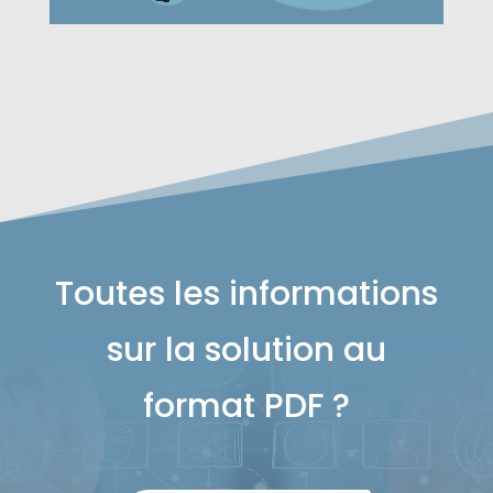
Toutes les informations
sur la solution au
format PDF ?