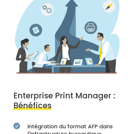
Enterprise Print Manager :
Bénéfices

Intégration du format AFP dans
l'infrastructure bureautique