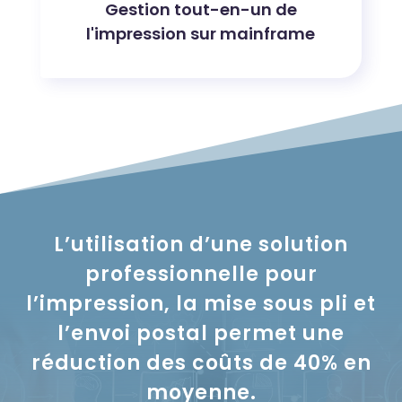
Gestion tout-en-un de
l'impression sur mainframe
L’utilisation d’une solution
professionnelle pour
l’impression, la mise sous pli et
l’envoi postal permet une
réduction des coûts de 40% en
moyenne.