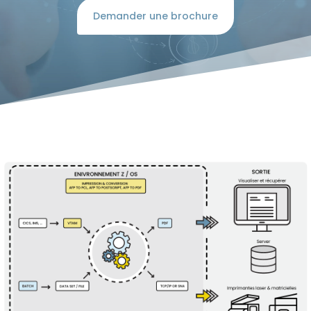
Demander une brochure