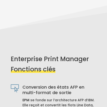
Enterprise Print Manager
Fonctions clés
Conversion des états AFP en

multi-format de sortie
EPM
se fonde
sur l’architecture AFP d’IBM.
Elle reçoit et convertit les flots Line Data,