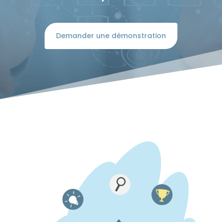
Demander une démonstration