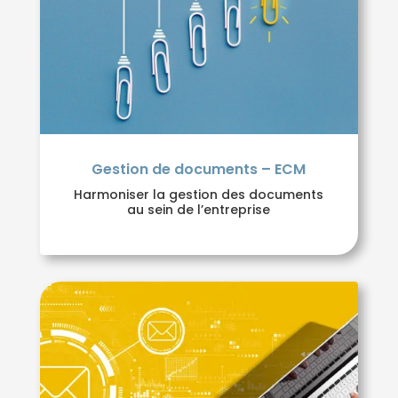
Gestion de documents – ECM
Harmoniser la gestion des documents
au sein de l’entreprise