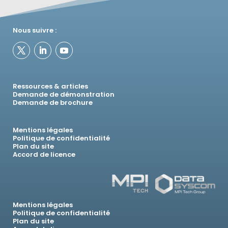
Nous suivre :
Ressources & articles
Demande de démonstration
Demande de brochure
Mentions légales
Politique de confidentialité
Plan du site
Accord de licence
Mentions légales
Politique de confidentialité
Plan du site