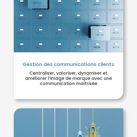
Gestion des communications clients
Centraliser, valoriser, dynamiser et
améliorer l’image de marque avec une
communication maîtrisée