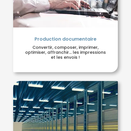
Production documentaire
Convertir, composer, imprimer,
optimiser, affranchir… les impressions
et les envois !