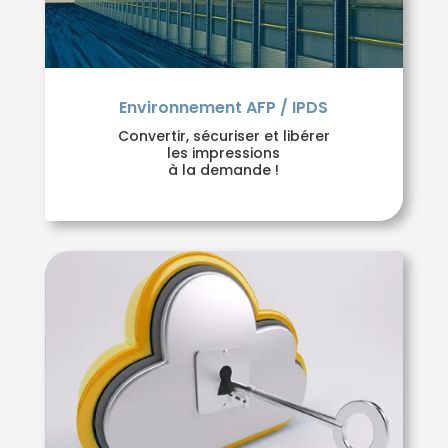
Environnement AFP / IPDS
Convertir, sécuriser et libérer
les impressions
à la demande !