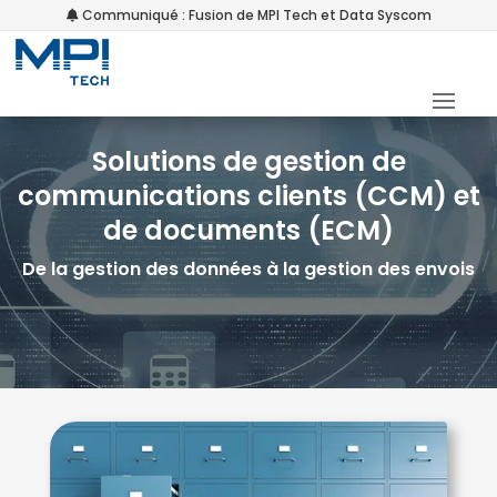
Communiqué : Fusion de MPI Tech et Data Syscom
Solutions de gestion de
communications clients (CCM) et
de documents (ECM)
De la gestion des données à la gestion des envois