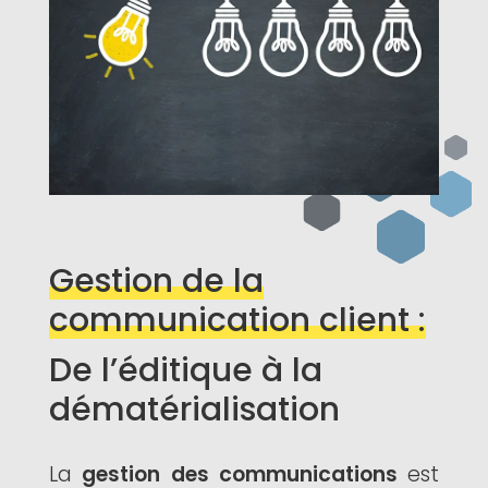
Gestion de la
communication client :
De l’éditique à la
dématérialisation
La
gestion des communications
est