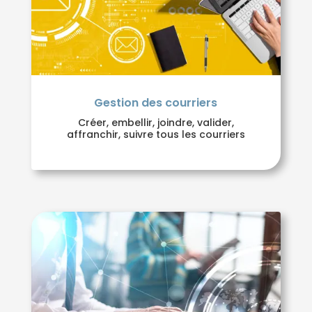
Gestion des courriers
Créer, embellir, joindre, valider,
affranchir, suivre tous les courriers