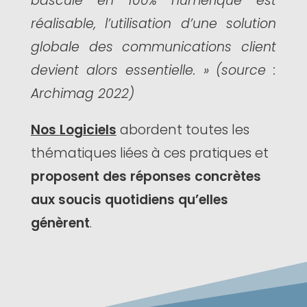
bascule en 100% numérique est
réalisable, l’utilisation d’une solution
globale des communications client
devient alors essentielle. »
(source :
Archimag 2022)
Nos Logiciels
abordent toutes les
thématiques liées à ces pratiques et
proposent des réponses concrètes
aux soucis quotidiens qu’elles
génèrent
.