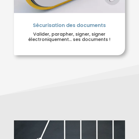
Sécurisation des documents
Valider, parapher, signer, signer
électroniquement… ses documents !