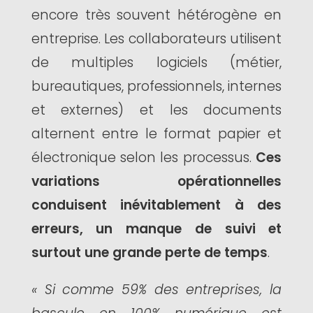
encore très souvent hétérogène en
entreprise. Les collaborateurs utilisent
de multiples logiciels (métier,
bureautiques, professionnels, internes
et externes) et les documents
alternent entre le format papier et
électronique selon les processus.
Ces
variations opérationnelles
conduisent inévitablement à des
erreurs, un manque de suivi et
surtout une grande perte de temps
.
« Si comme 59% des entreprises, la