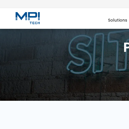
Solutions