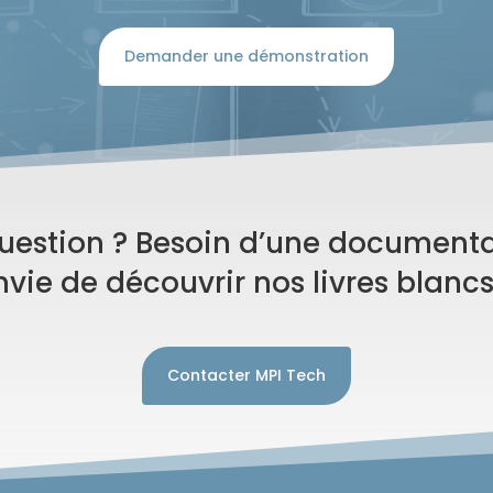
Demander une démonstration
uestion ? Besoin d’une documenta
nvie de découvrir nos livres blancs
Contacter MPI Tech