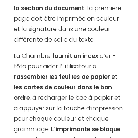
la section du document
. La première
page doit être imprimée en couleur
et la signature dans une couleur
différente de celle du texte.
La Chambre
fournit un index
d’en-
tête pour aider l’utilisateur à
rassembler les feuilles de papier et
les cartes de couleur dans le bon
ordre
, à recharger le bac à papier et
à appuyer sur la touche d’impression
pour chaque couleur et chaque
grammage.
L’imprimante se bloque