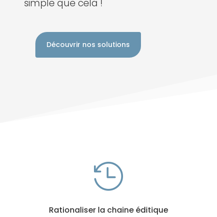
simple que cela !
Découvrir nos solutions

Rationaliser la chaine éditique