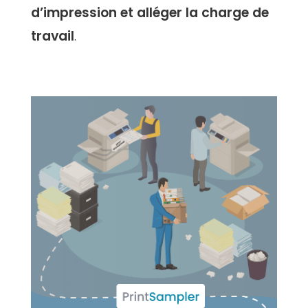
d’impression et alléger la charge de
travail
.