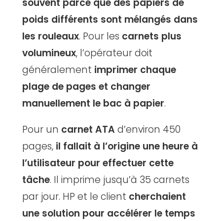
souvent parce que des papiers de
poids différents sont mélangés dans
les rouleaux
. Pour les
carnets plus
volumineux
, l’opérateur doit
généralement
imprimer chaque
plage de pages et changer
manuellement le bac à papier
.
Pour un
carnet ATA
d’environ 450
pages,
il fallait à l’origine une heure à
l’utilisateur pour effectuer cette
tâche
. Il imprime jusqu’à 35 carnets
par jour. HP et le client
cherchaient
une solution pour accélérer le temps