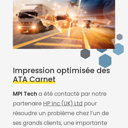
Impression optimisée des
ATA Carnet
MPI Tech
a été contacté par notre
partenaire
HP Inc (UK) Ltd
pour
résoudre un problème chez l’un de
ses grands clients, une importante