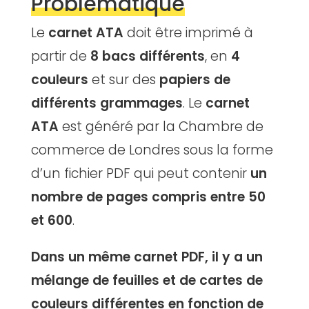
Problématique
Le
carnet ATA
doit être imprimé à
partir de
8 bacs différents
, en
4
couleurs
et sur des
papiers de
différents grammages
. Le
carnet
ATA
est généré par la Chambre de
commerce de Londres sous la forme
d’un fichier PDF qui peut contenir
un
nombre de pages compris entre 50
et 600
.
Dans un même carnet PDF, il y a un
mélange de feuilles et de cartes de
couleurs différentes en fonction de