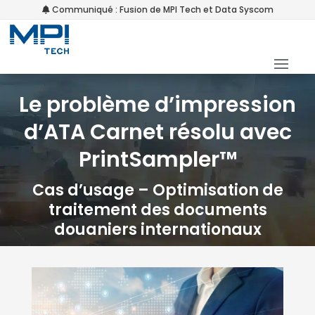
Communiqué : Fusion de MPI Tech et Data Syscom
Le problème d’impression
d’ATA Carnet résolu avec
PrintSampler™
Cas d’usage – Optimisation de
traitement des documents
douaniers internationaux