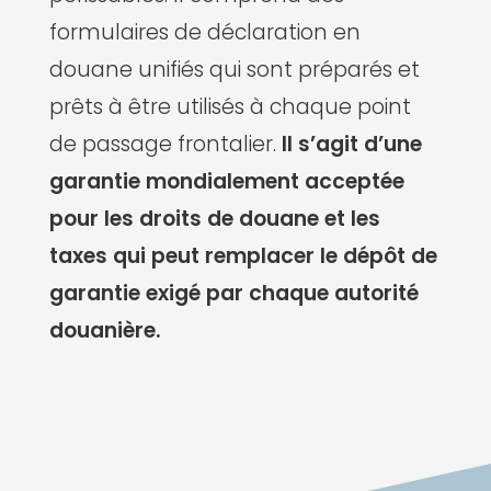
formulaires de déclaration en
douane unifiés qui sont préparés et
prêts à être utilisés à chaque point
de passage frontalier.
Il s’agit d’une
garantie mondialement acceptée
pour les droits de douane et les
taxes qui peut remplacer le dépôt de
garantie exigé par chaque autorité
douanière.