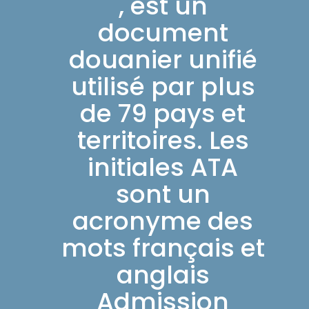
, est un
document
douanier unifié
utilisé par plus
de 79 pays et
territoires. Les
initiales ATA
sont un
acronyme des
mots français et
anglais
Admission