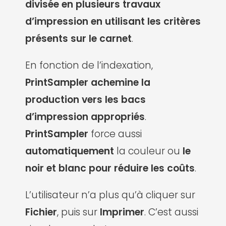
divisée en plusieurs travaux
d’impression en utilisant les critères
présents sur le carnet
.
En fonction de l’indexation,
PrintSampler
achemine la
production vers les bacs
d’impression appropriés
.
PrintSampler
force aussi
automatiquement
la couleur ou
le
noir et blanc pour réduire les coûts
.
L’utilisateur n’a plus qu’à cliquer sur
Fichier
, puis sur
Imprimer
. C’est aussi