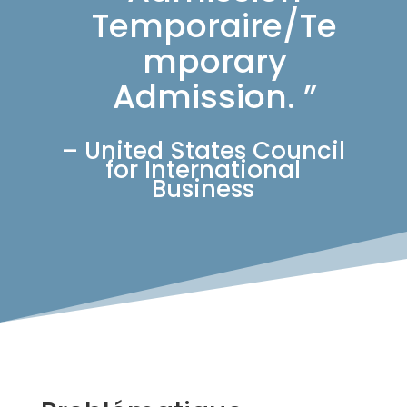
Temporaire/Te
mporary
Admission. ”
– United States Council
for International
Business