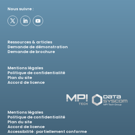
Nous suivre :
Ressources & articles
Demande de démonstration
Demande de brochure
Mentions légales
Politique de confidentialité
Plan du site
Accord de licence
Mentions légales
Politique de confidentialité
Plan du site
Accord de licence
Accessibilité : partiellement conforme