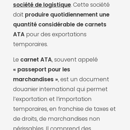
société de logistique
. Cette société
doit
produire quotidiennement une
quantité considérable de carnets
ATA
pour des exportations
temporaires.
Le
carnet ATA
, souvent appelé
« passeport pour les
marchandises »
, est un document
douanier international qui permet
l’exportation et l’importation
temporaires, en franchise de taxes et
de droits, de marchandises non
périssables. Il comprend des