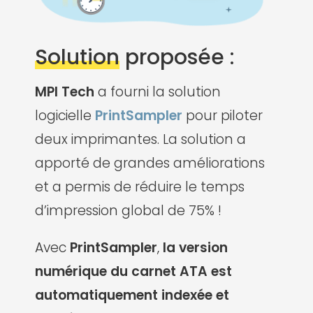
Solution
proposée :
MPI Tech
a fourni la solution
logicielle
PrintSampler
pour piloter
deux imprimantes. La solution a
apporté de grandes améliorations
et a permis de réduire le temps
d’impression global de 75% !
Avec
PrintSampler
,
la version
numérique du carnet ATA est
automatiquement indexée et