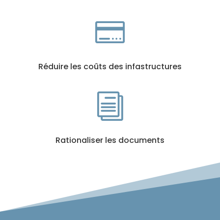

Réduire les coûts des infastructures
i
Rationaliser les documents