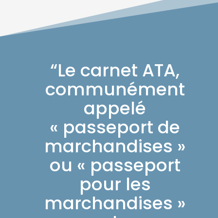
“Le carnet ATA,
communément
appelé
« passeport de
marchandises »
ou « passeport
pour les
marchandises »